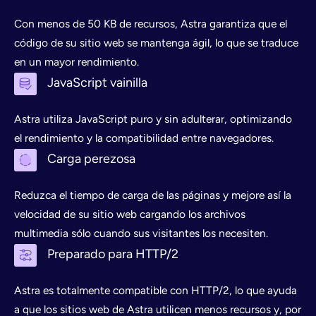
Con menos de 50 KB de recursos, Astra garantiza que el
código de su sitio web se mantenga ágil, lo que se traduce
en un mayor rendimiento.
JavaScript vainilla
Astra utiliza JavaScript puro y sin adulterar, optimizando
el rendimiento y la compatibilidad entre navegadores.
Carga perezosa
Reduzca el tiempo de carga de las páginas y mejore así la
velocidad de su sitio web cargando los archivos
multimedia sólo cuando sus visitantes los necesiten.
Preparado para HTTP/2
Astra es totalmente compatible con HTTP/2, lo que ayuda
a que los sitios web de Astra utilicen menos recursos y, por