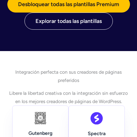
Desbloquear todas las plantillas Premium
Explorar todas las plantillas
Integración perfecta con sus creadores de páginas
preferidos
Libere la libertad creativa con la integración sin esfuerzo
en los mejores creadores de páginas de WordPress.
Gutenberg
Spectra