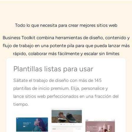
Todo lo que necesita para crear mejores sitios web
Business Toolkit combina herramientas de diseño, contenido y
flujo de trabajo en una potente pila para que pueda lanzar más
rápido, colaborar más fácilmente y escalar sin límites
Plantillas listas para usar
Sáltate el trabajo de diseño con más de 145
plantillas de inicio premium. Elija, personalice y
lance sitios web perfeccionados en una fracción del
tiempo.