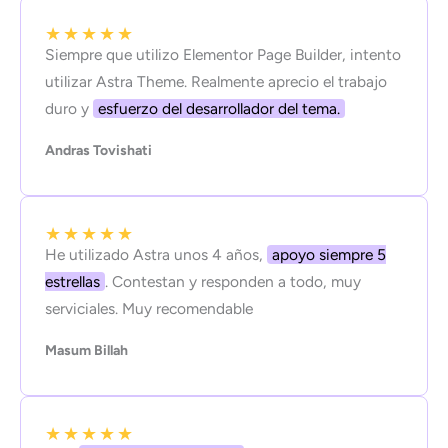
★
★
★
★
★
Siempre que utilizo Elementor Page Builder, intento
utilizar Astra Theme. Realmente aprecio el trabajo
duro y
esfuerzo del desarrollador del tema.
Andras Tovishati
★
★
★
★
★
He utilizado Astra unos 4 años,
apoyo siempre 5
estrellas
. Contestan y responden a todo, muy
serviciales. Muy recomendable
Masum Billah
★
★
★
★
★