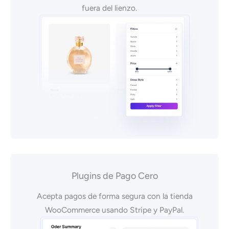
fuera del lienzo.
Plugins de Pago Cero
Acepta pagos de forma segura con la tienda
WooCommerce usando Stripe y PayPal.