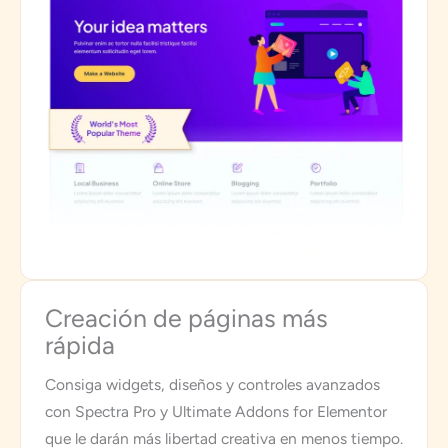
Creación de páginas más
rápida
Consiga widgets, diseños y controles avanzados
con Spectra Pro y Ultimate Addons for Elementor
que le darán más libertad creativa en menos tiempo.