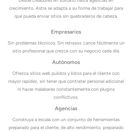
Desde creadores en solitario hasta agencias en
crecimiento, Astra se adapta a su forma de trabajar para
que pueda enviar sitios sin quebraderos de cabeza.
Empresarios
Sin problemas técnicos. Sin retrasos. Lance fácilmente un
sitio profesional que crezca con su negocio cada día.
Autónomos
Ofrezca sitios web pulidos y listos para el cliente con
mayor rapidez, sin tener que contratar personal adicional
ni hacer malabares constantemente con plugins
conflictivos.
Agencias
Construya a escala con un conjunto de herramientas
preparado para el cliente, de alto rendimiento, preparado