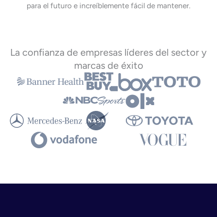
para el futuro e increíblemente fácil de mantener.
La confianza de empresas líderes del sector y
marcas de éxito