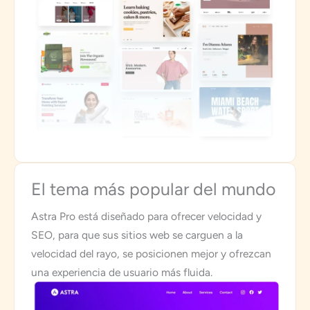
El tema más popular del mundo
Astra Pro está diseñado para ofrecer velocidad y
SEO, para que sus sitios web se carguen a la
velocidad del rayo, se posicionen mejor y ofrezcan
una experiencia de usuario más fluida.