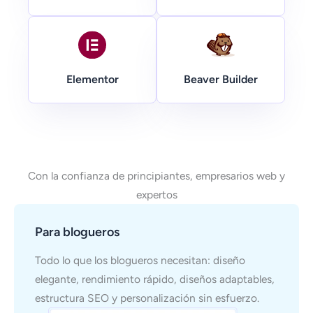
Beaver Builder
Elementor
Con la confianza de principiantes, empresarios web y
expertos
Para blogueros
Todo lo que los blogueros necesitan: diseño
elegante, rendimiento rápido, diseños adaptables,
estructura SEO y personalización sin esfuerzo.