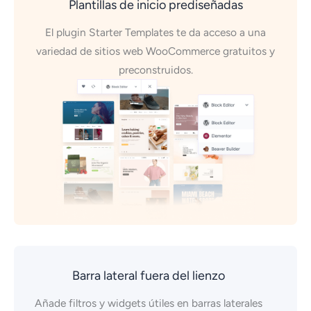
Plantillas de inicio prediseñadas
El plugin Starter Templates te da acceso a una
variedad de sitios web WooCommerce gratuitos y
preconstruidos.
Barra lateral fuera del lienzo
Añade filtros y widgets útiles en barras laterales