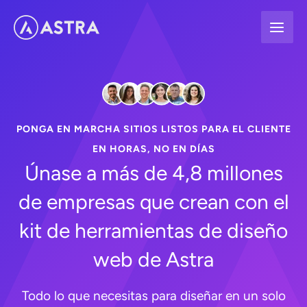
Ir
al
contenido
PONGA EN MARCHA SITIOS LISTOS PARA EL CLIENTE
EN HORAS, NO EN DÍAS
Únase a más de 4,8 millones
de empresas que crean con el
kit de herramientas de diseño
web de Astra
Todo lo que necesitas para diseñar en un solo