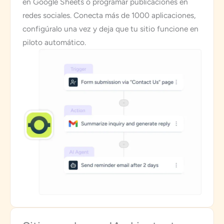
en Google Sheets o programar publicaciones en
redes sociales. Conecta más de 1000 aplicaciones,
configúralo una vez y deja que tu sitio funcione en
piloto automático.