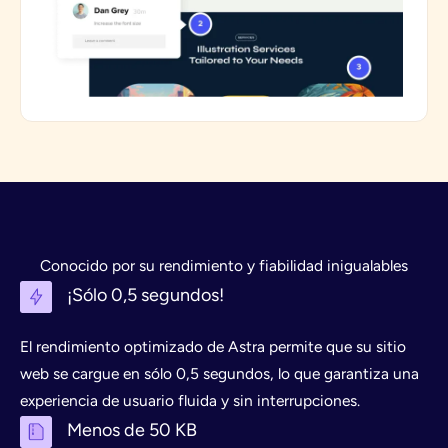
Conocido por su rendimiento y fiabilidad inigualables
¡Sólo 0,5 segundos!
El rendimiento optimizado de Astra permite que su sitio
web se cargue en sólo 0,5 segundos, lo que garantiza una
experiencia de usuario fluida y sin interrupciones.
Menos de 50 KB