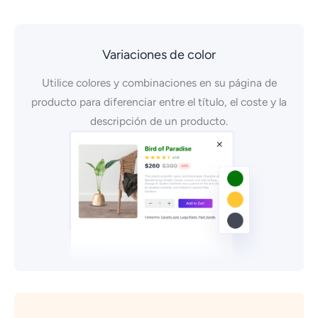
Variaciones de color
Utilice colores y combinaciones en su página de
producto para diferenciar entre el título, el coste y la
descripción de un producto.