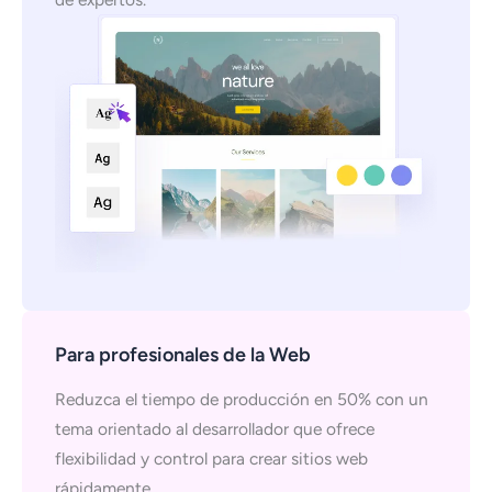
Para profesionales de la Web
Reduzca el tiempo de producción en 50% con un
tema orientado al desarrollador que ofrece
flexibilidad y control para crear sitios web
rápidamente.