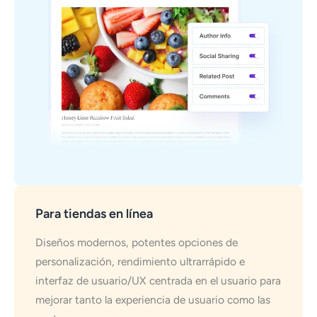
Para tiendas en línea
Diseños modernos, potentes opciones de
personalización, rendimiento ultrarrápido e
interfaz de usuario/UX centrada en el usuario para
mejorar tanto la experiencia de usuario como las