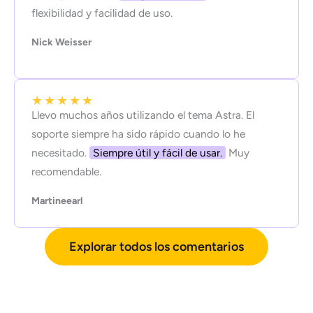
flexibilidad y facilidad de uso.
Nick Weisser
★
★
★
★
★
Llevo muchos años utilizando el tema Astra. El
soporte siempre ha sido rápido cuando lo he
necesitado.
Siempre útil y fácil de usar.
Muy
recomendable.
Martineearl
Explorar todos los comentarios