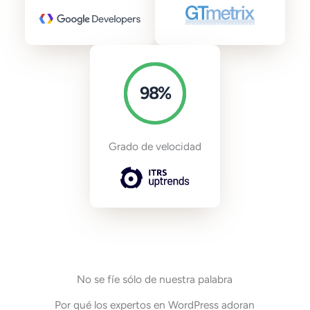
98
%
Grado de velocidad
No se fíe sólo de nuestra palabra
Por qué los expertos en WordPress adoran