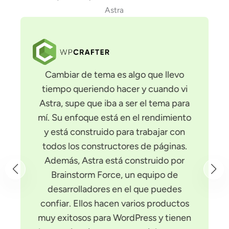
Astra
Cambiar de tema es algo que llevo
tiempo queriendo hacer y cuando vi
Astra, supe que iba a ser el tema para
mí. Su enfoque está en el rendimiento
y está construido para trabajar con
todos los constructores de páginas.
Además, Astra está construido por
Brainstorm Force, un equipo de
desarrolladores en el que puedes
confiar. Ellos hacen varios productos
muy exitosos para WordPress y tienen