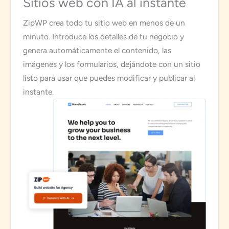
Sitios web con IA al instante
ZipWP crea todo tu sitio web en menos de un
minuto. Introduce los detalles de tu negocio y
genera automáticamente el contenido, las
imágenes y los formularios, dejándote con un sitio
listo para usar que puedes modificar y publicar al
instante.