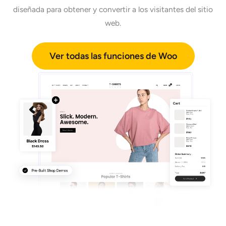
diseñada para obtener y convertir a los visitantes del sitio
web.
Ver todas las funciones de Woo