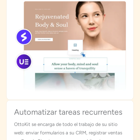
Automatizar tareas recurrentes
OttoKit se encarga de todo el trabajo de su sitio
web: enviar formularios a su CRM, registrar ventas