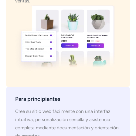
ventas.
Para principiantes
Cree su sitio web fácilmente con una interfaz
intuitiva, personalización sencilla y asistencia
completa mediante documentación y orientación
de expertos.