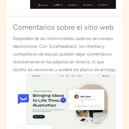
Comentarios sobre el sitio web
Despídete de las interminables cadenas de correos
electrónicos. Con SureFeedback, los clientes y
compañeros de equipo pueden dejar comentarios
directamente en las páginas en directo, lo que
facilita las revisiones y acelera los plazos de entrega.